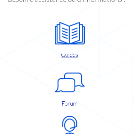
Guides
Forum